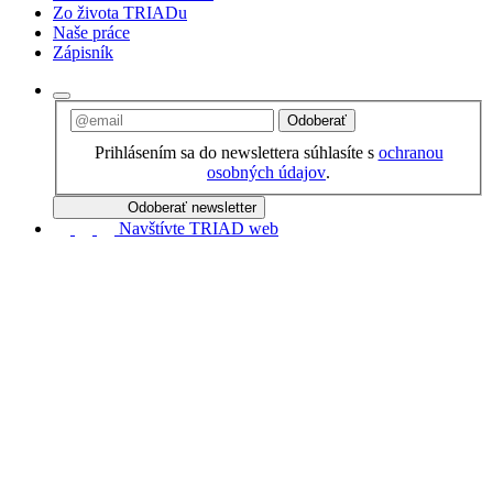
Zo života TRIADu
Naše práce
Zápisník
Odoberať
Prihlásením sa do newslettera súhlasíte s
ochranou
osobných údajov
.
Odoberať newsletter
Navštívte TRIAD web