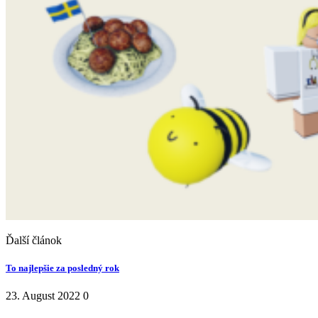
Ďalší článok
To najlepšie za posledný rok
23. August 2022
0