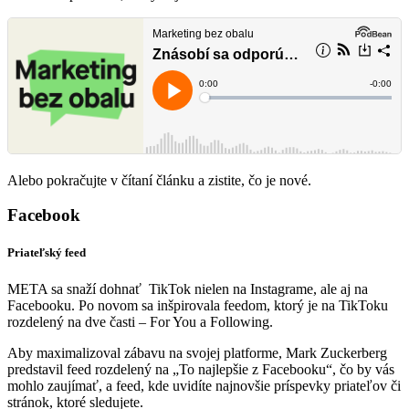
Alebo pokračujte v čítaní článku a zistite, čo je nové.
Facebook
Priateľský feed
META sa snaží dohnať TikTok nielen na Instagrame, ale aj na
Facebooku. Po novom sa inšpirovala feedom, ktorý je na TikToku
rozdelený na dve časti – For You a Following.
Aby maximalizoval zábavu na svojej platforme, Mark Zuckerberg
predstavil feed rozdelený na „To najlepšie z Facebooku“, čo by vás
mohlo zaujímať, a feed, kde uvidíte najnovšie príspevky priateľov či
stránok, ktoré sledujete.